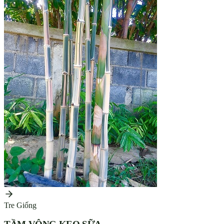
Tre Giống