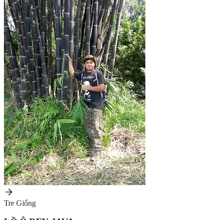
Tre Giống