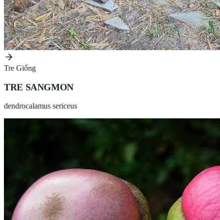
Tre Giống
TRE SANGMON
dendrocalamus sericeus