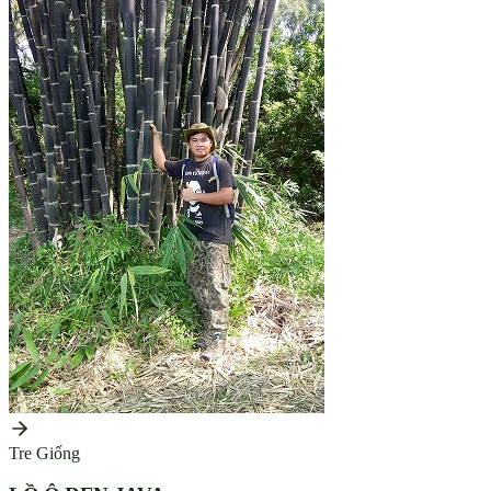
Tre Giống