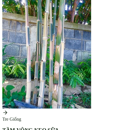
Tre Giống