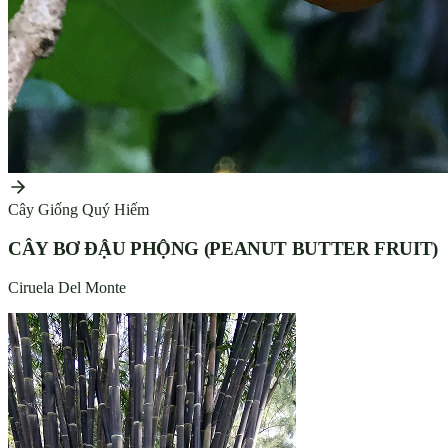
Cây Giống Quý Hiếm
CÂY BƠ ĐẬU PHỘNG (PEANUT BUTTER FRUIT)
Ciruela Del Monte