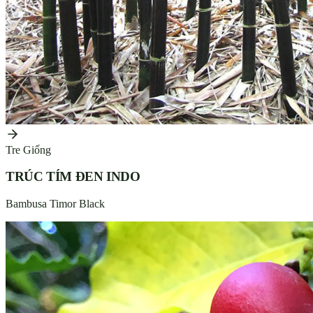
Tre Giống
TRÚC TÍM ĐEN INDO
Bambusa Timor Black