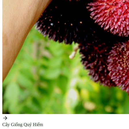
Cây Giống Quý Hiếm