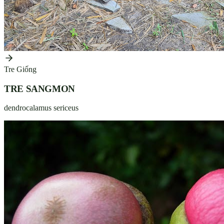
Tre Giống
TRE SANGMON
dendrocalamus sericeus